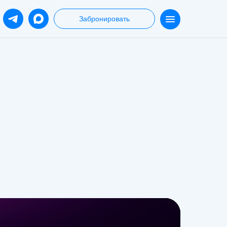
Забронировать