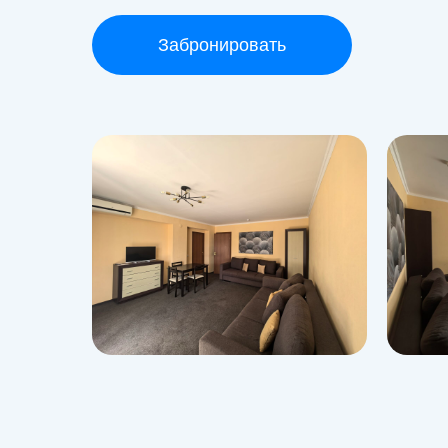
Забронировать