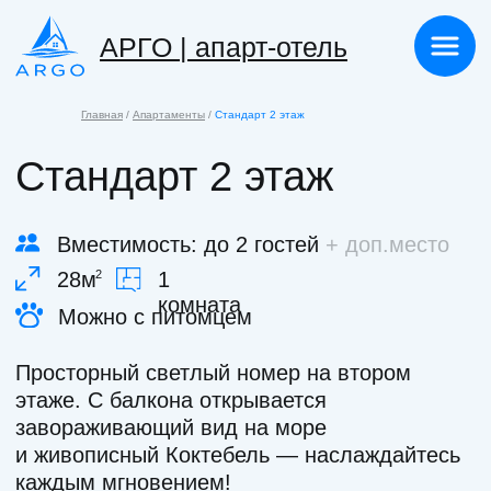
АРГО | апарт-отель
Главная
/
Апартаменты
/
Стандарт 2 этаж
Стандарт 2 этаж
Вместимость: до 2 гостей
+ доп.место
28м
1
2
комната
Можно с питомцем
Просторный светлый номер на втором
этаже. С балкона открывается
завораживающий вид на море
и живописный Коктебель — наслаждайтесь
каждым мгновением!